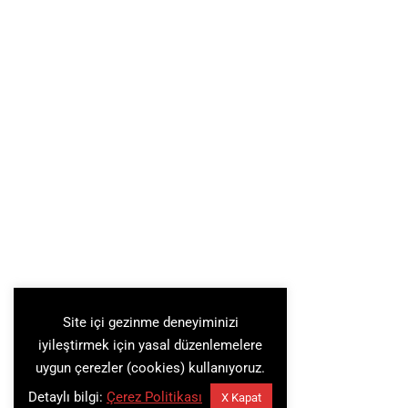
Site içi gezinme deneyiminizi
iyileştirmek için yasal düzenlemelere
uygun çerezler (cookies) kullanıyoruz.
Detaylı bilgi:
Çerez Politikası
X Kapat