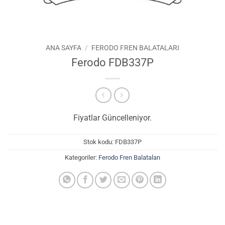
ANA SAYFA
/
FERODO FREN BALATALARI
Ferodo FDB337P
Fiyatlar Güncelleniyor.
Stok kodu:
FDB337P
Kategoriler:
Ferodo Fren Balataları