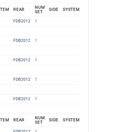
NUM
STEM
REAR
SIDE
SYSTEM
SET
FDB2012
1
FDB2012
1
FDB2012
1
FDB2012
1
FDB2012
1
NUM
STEM
REAR
SIDE
SYSTEM
SET
FDB2012
1