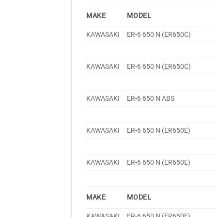
MAKE
MODEL
KAWASAKI
ER-6 650 N (ER650C)
KAWASAKI
ER-6 650 N (ER650C)
KAWASAKI
ER-6 650 N ABS
KAWASAKI
ER-6 650 N (ER650E)
KAWASAKI
ER-6 650 N (ER650E)
MAKE
MODEL
KAWASAKI
ER-6 650 N (ER650E)