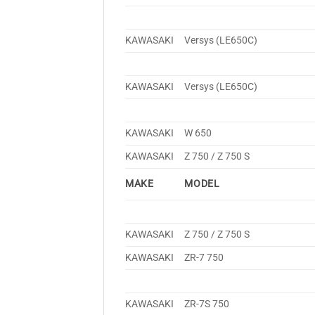
KAWASAKI
Versys (LE650C)
KAWASAKI
Versys (LE650C)
KAWASAKI
W 650
KAWASAKI
Z 750 / Z 750 S
MAKE
MODEL
KAWASAKI
Z 750 / Z 750 S
KAWASAKI
ZR-7 750
KAWASAKI
ZR-7S 750