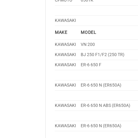
CFMOTO
650TK
KAWASAKI
MAKE
MODEL
KAWASAKI
VN 200
KAWASAKI
BJ 250 F1/F2 (250 TR)
KAWASAKI
ER-6 650 F
KAWASAKI
ER-6 650 N (ER650A)
KAWASAKI
ER-6 650 N ABS (ER650A)
KAWASAKI
ER-6 650 N (ER650A)