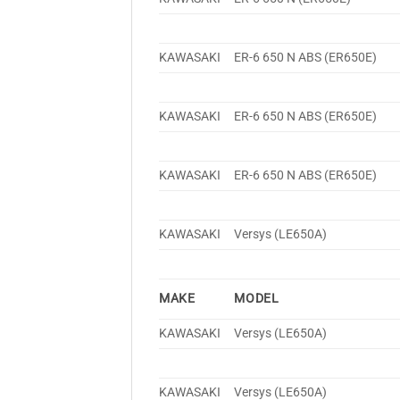
KAWASAKI
ER-6 650 N ABS (ER650E)
KAWASAKI
ER-6 650 N ABS (ER650E)
KAWASAKI
ER-6 650 N ABS (ER650E)
KAWASAKI
Versys (LE650A)
MAKE
MODEL
KAWASAKI
Versys (LE650A)
KAWASAKI
Versys (LE650A)