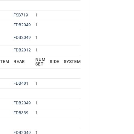
FSB719
1
FDB2049
1
FDB2049
1
FDB2012
1
NUM
STEM
REAR
SIDE
SYSTEM
SET
FDB481
1
FDB2049
1
FDB339
1
FDB2049
1