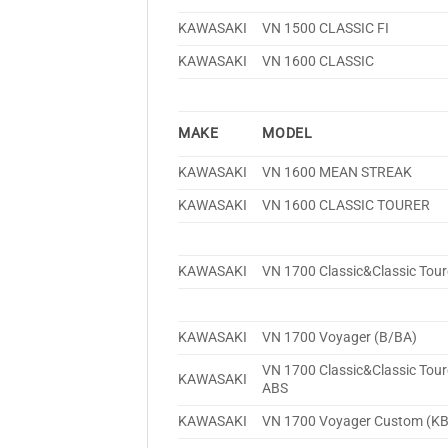
KAWASAKI
VN 1500 CLASSIC FI
KAWASAKI
VN 1600 CLASSIC
MAKE
MODEL
KAWASAKI
VN 1600 MEAN STREAK
KAWASAKI
VN 1600 CLASSIC TOURER
KAWASAKI
VN 1700 Classic&Classic Tour
KAWASAKI
VN 1700 Voyager (B/BA)
VN 1700 Classic&Classic Tour
KAWASAKI
ABS
KAWASAKI
VN 1700 Voyager Custom (KB