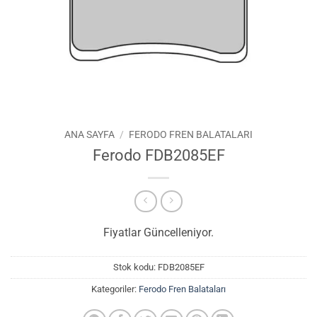
ANA SAYFA
/
FERODO FREN BALATALARI
Ferodo FDB2085EF
Fiyatlar Güncelleniyor.
Stok kodu:
FDB2085EF
Kategoriler:
Ferodo Fren Balataları