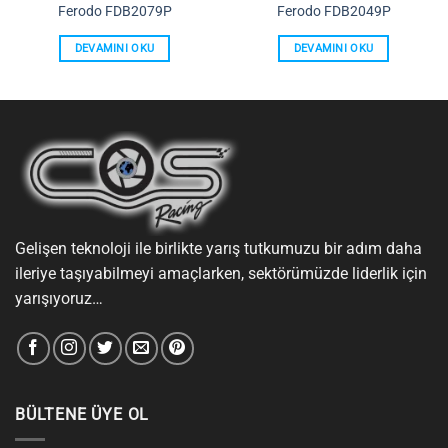
Ferodo FDB2079P
Ferodo FDB2049P
DEVAMINI OKU
DEVAMINI OKU
Gelişen teknoloji ile birlikte yarış tutkumuzu bir adım daha
ileriye taşıyabilmeyi amaçlarken, sektörümüzde liderlik için
yarışıyoruz…
BÜLTENE ÜYE OL