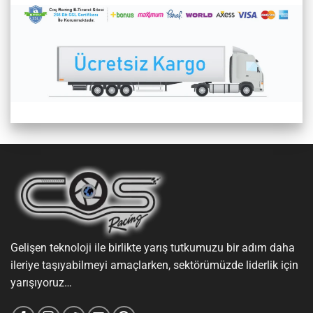
Gelişen teknoloji ile birlikte yarış tutkumuzu bir adım daha
ileriye taşıyabilmeyi amaçlarken, sektörümüzde liderlik için
yarışıyoruz…