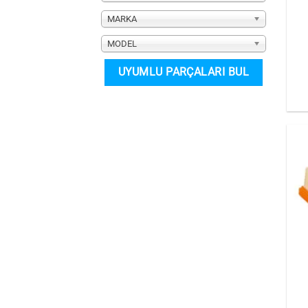
MARKA
MODEL