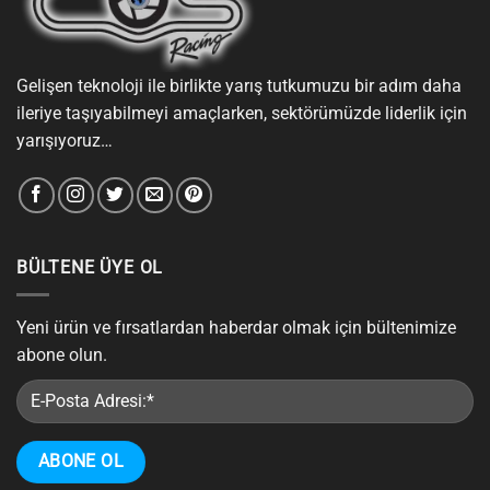
Gelişen teknoloji ile birlikte yarış tutkumuzu bir adım daha
ileriye taşıyabilmeyi amaçlarken, sektörümüzde liderlik için
yarışıyoruz…
BÜLTENE ÜYE OL
Yeni ürün ve fırsatlardan haberdar olmak için bültenimize
abone olun.