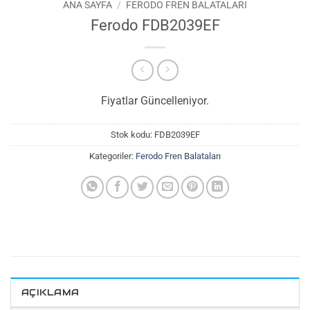
ANA SAYFA
/
FERODO FREN BALATALARI
Ferodo FDB2039EF
Fiyatlar Güncelleniyor.
Stok kodu:
FDB2039EF
Kategoriler:
Ferodo Fren Balataları
AÇIKLAMA