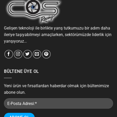
Gelişen teknoloji ile birlikte yarış tutkumuzu bir adım daha
ileriye taşıyabilmeyi amaçlarken, sektörümüzde liderlik için
yarışıyoruz…
BÜLTENE ÜYE OL
Yeni ürün ve fırsatlardan haberdar olmak için bültenimize
abone olun.