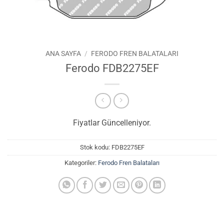
ANA SAYFA
/
FERODO FREN BALATALARI
Ferodo FDB2275EF
Fiyatlar Güncelleniyor.
Stok kodu:
FDB2275EF
Kategoriler:
Ferodo Fren Balataları