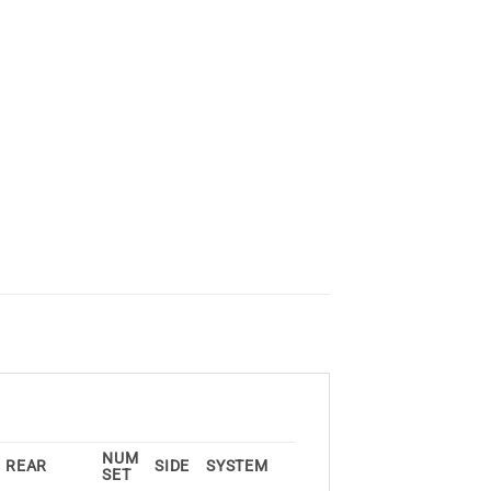
NUM
REAR
SIDE
SYSTEM
SET