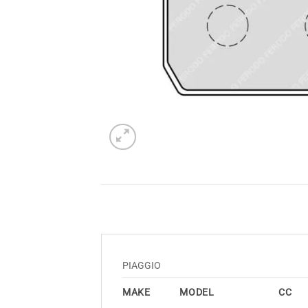
PIAGGIO
MAKE
MODEL
CC