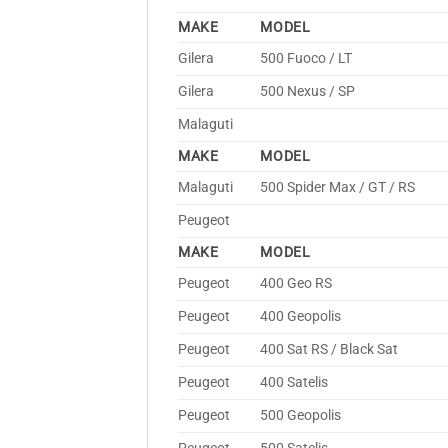
MAKE
MODEL
Gilera
500 Fuoco / LT
Gilera
500 Nexus / SP
Malaguti
MAKE
MODEL
Malaguti
500 Spider Max / GT / RS
Peugeot
MAKE
MODEL
Peugeot
400 Geo RS
Peugeot
400 Geopolis
Peugeot
400 Sat RS / Black Sat
Peugeot
400 Satelis
Peugeot
500 Geopolis