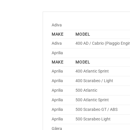
Adiva
MAKE
MODEL
Adiva
400 AD / Cabrio (Piaggio Engi
Aprilia
MAKE
MODEL
Aprilia
400 Atlantic Sprint
Aprilia
400 Scarabeo / Light
Aprilia
500 Atlantic
Aprilia
500 Atlantic Sprint
Aprilia
500 Scarabeo GT / ABS
Aprilia
500 Scarabeo Light
Gilera