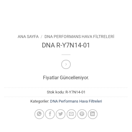
ANA SAYFA
/
DNA PERFORMANS HAVA FILTRELERI
DNA R-Y7N14-01
Fiyatlar Güncelleniyor.
Stok kodu:
R-Y7N14-01
Kategoriler:
DNA Performans Hava Filtreleri