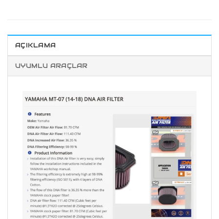
AÇIKLAMA
UYUMLU ARAÇLAR