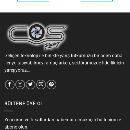
Gelişen teknoloji ile birlikte yarış tutkumuzu bir adım daha
ileriye taşıyabilmeyi amaçlarken, sektörümüzde liderlik için
yarışıyoruz…
BÜLTENE ÜYE OL
Yeni ürün ve fırsatlardan haberdar olmak için bültenimize
abone olun.