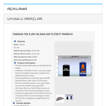
AÇIKLAMA
UYUMLU ARAÇLAR