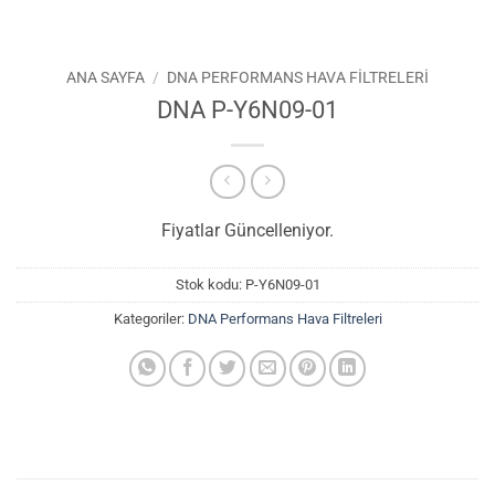
ANA SAYFA
/
DNA PERFORMANS HAVA FILTRELERI
DNA P-Y6N09-01
Fiyatlar Güncelleniyor.
Stok kodu:
P-Y6N09-01
Kategoriler:
DNA Performans Hava Filtreleri