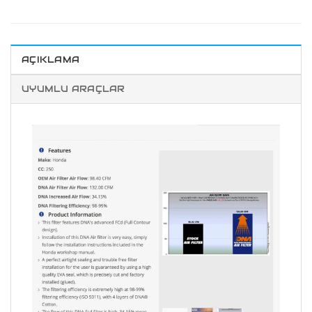
AÇIKLAMA
UYUMLU ARAÇLAR