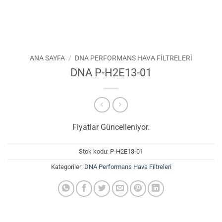
ANA SAYFA
/
DNA PERFORMANS HAVA FILTRELERI
DNA P-H2E13-01
Fiyatlar Güncelleniyor.
Stok kodu:
P-H2E13-01
Kategoriler:
DNA Performans Hava Filtreleri