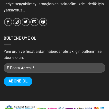
ileriye taşıyabilmeyi amaçlarken, sektörümüzde liderlik için
yarışıyoruz…
BÜLTENE ÜYE OL
Yeni ürün ve fırsatlardan haberdar olmak için bültenimize
abone olun.