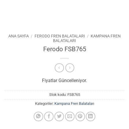
ANA SAYFA
/
FERODO FREN BALATALARI
/
KAMPANA FREN
BALATALARI
Ferodo FSB765
Fiyatlar Güncelleniyor.
Stok kodu:
FSB765
Kategoriler:
Kampana Fren Balataları