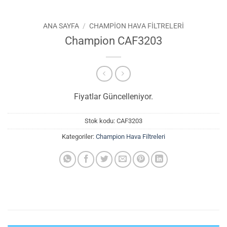
ANA SAYFA
/
CHAMPION HAVA FILTRELERI
Champion CAF3203
Fiyatlar Güncelleniyor.
Stok kodu:
CAF3203
Kategoriler:
Champion Hava Filtreleri