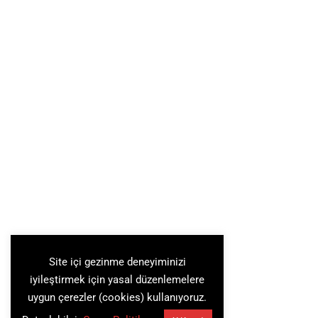
Site içi gezinme deneyiminizi
iyileştirmek için yasal düzenlemelere
uygun çerezler (cookies) kullanıyoruz.