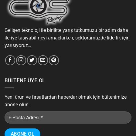
Gelişen teknoloji ile birlikte yarış tutkumuzu bir adım daha
ileriye taşıyabilmeyi amaçlarken, sektörümüzde liderlik için
yarışıyoruz…
BÜLTENE ÜYE OL
Yeni ürün ve fırsatlardan haberdar olmak için bültenimize
abone olun.