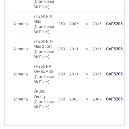
(Crankcase
Air Filter)
YP250 R X-
Max
Yamaha
250
2006
>
2016
CAF3203
(Crankcase
Air Filter)
YP250 R X-
Max Sport
Yamaha
250
2011
>
2016
CAF3203
(Crankcase
Air Filter)
YP250 RA
X-Max ABS
Yamaha
250
2011
>
2016
CAF3203
(Crankcase
Air Filter)
VP300
Versity
Yamaha
300
2003
>
2007
CAF3203
(Crankcase
Air Filter)