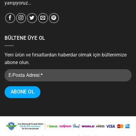
yarışıyoruz…
BÜLTENE ÜYE OL
Yeni ürün ve fırsatlardan haberdar olmak için bültenimize
abone olun.