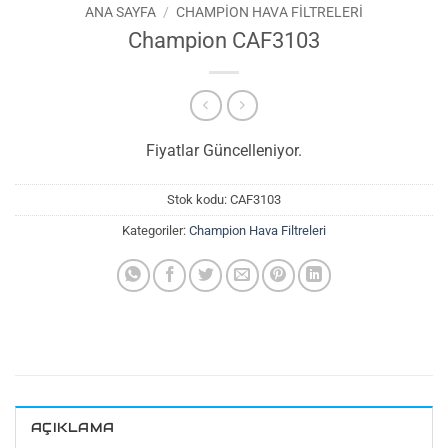
ANA SAYFA
/
CHAMPION HAVA FILTRELERI
Champion CAF3103
Fiyatlar Güncelleniyor.
Stok kodu:
CAF3103
Kategoriler:
Champion Hava Filtreleri
AÇIKLAMA