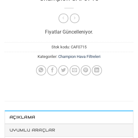
Fiyatlar Güncelleniyor.
Stok kodu:
CAF0715
Kategoriler:
Champion Hava Filtreleri
AÇIKLAMA
UYUMLU ARAÇLAR